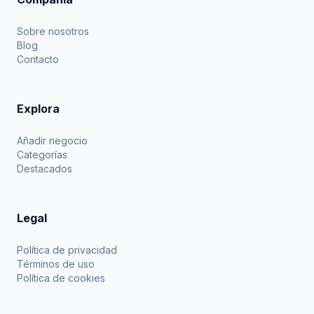
Sobre nosotros
Blog
Contacto
Explora
Añadir negocio
Categorías
Destacados
Legal
Política de privacidad
Términos de uso
Política de cookies