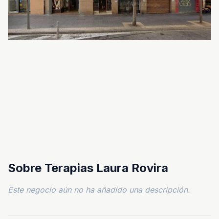
Sobre Terapias Laura Rovira
Este negocio aún no ha añadido una descripción.