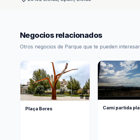
Negocios relacionados
Otros negocios de Parque que te pueden interesar
Camí partida pla
Plaça Bores