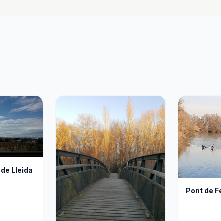
 de Lleida
Pont de Fe