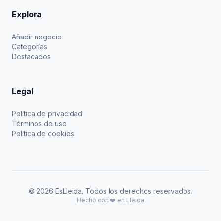
Explora
Añadir negocio
Categorías
Destacados
Legal
Política de privacidad
Términos de uso
Política de cookies
© 2026 EsLleida. Todos los derechos reservados.
Hecho con ❤️ en Lleida