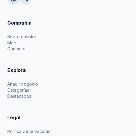
Compañía
Sobre nosotros
Blog
Contacto
Explora
Añadir negocio
Categorías
Destacados
Legal
Política de privacidad