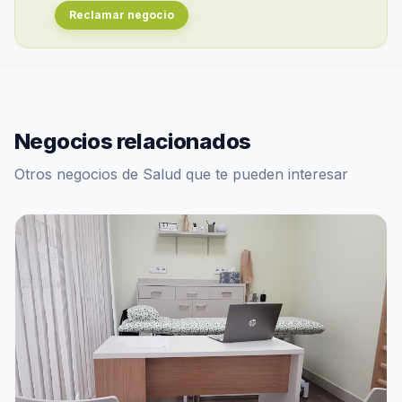
Reclamar negocio
Negocios relacionados
Otros negocios de Salud que te pueden interesar