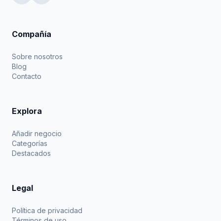
Compañía
Sobre nosotros
Blog
Contacto
Explora
Añadir negocio
Categorías
Destacados
Legal
Política de privacidad
Términos de uso