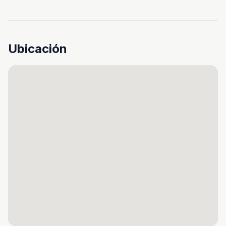
Ubicación