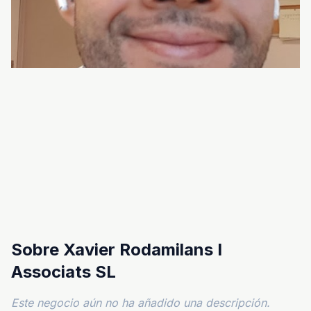
Sobre Xavier Rodamilans I
Associats SL
Este negocio aún no ha añadido una descripción.