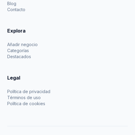
Blog
Contacto
Explora
Añadir negocio
Categorías
Destacados
Legal
Política de privacidad
Términos de uso
Política de cookies