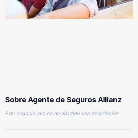
Sobre Agente de Seguros Allianz
Este negocio aún no ha añadido una descripción.