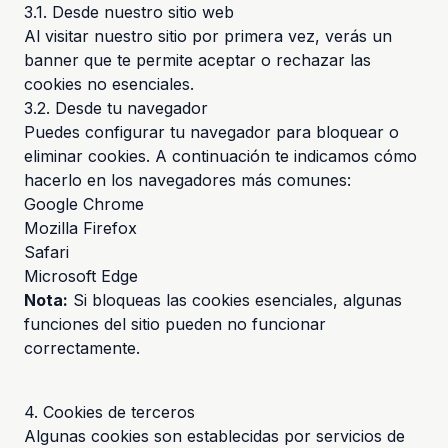
3.1. Desde nuestro sitio web
Al visitar nuestro sitio por primera vez, verás un
banner que te permite aceptar o rechazar las
cookies no esenciales.
3.2. Desde tu navegador
Puedes configurar tu navegador para bloquear o
eliminar cookies. A continuación te indicamos cómo
hacerlo en los navegadores más comunes:
Google Chrome
Mozilla Firefox
Safari
Microsoft Edge
Nota:
Si bloqueas las cookies esenciales, algunas
funciones del sitio pueden no funcionar
correctamente.
4. Cookies de terceros
Algunas cookies son establecidas por servicios de