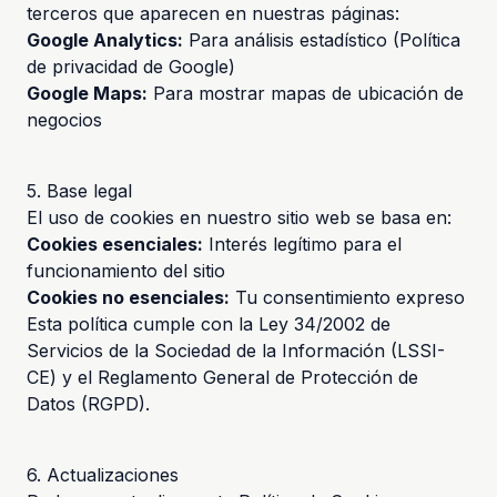
terceros que aparecen en nuestras páginas:
Google Analytics:
Para análisis estadístico (
Política
de privacidad de Google
)
Google Maps:
Para mostrar mapas de ubicación de
negocios
5. Base legal
El uso de cookies en nuestro sitio web se basa en:
Cookies esenciales:
Interés legítimo para el
funcionamiento del sitio
Cookies no esenciales:
Tu consentimiento expreso
Esta política cumple con la Ley 34/2002 de
Servicios de la Sociedad de la Información (LSSI-
CE) y el Reglamento General de Protección de
Datos (RGPD).
6. Actualizaciones