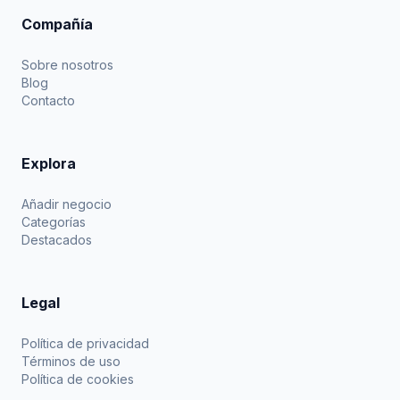
Compañía
Sobre nosotros
Blog
Contacto
Explora
Añadir negocio
Categorías
Destacados
Legal
Política de privacidad
Términos de uso
Política de cookies