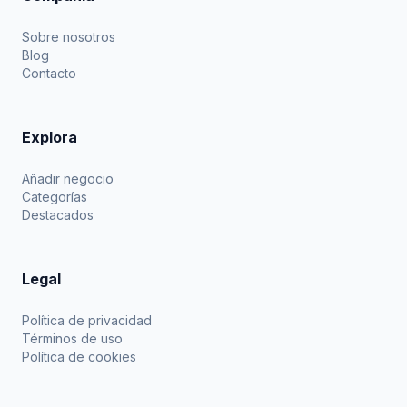
Sobre nosotros
Blog
Contacto
Explora
Añadir negocio
Categorías
Destacados
Legal
Política de privacidad
Términos de uso
Política de cookies