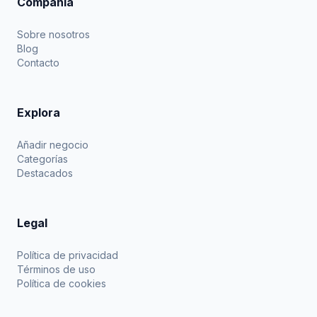
Compañía
Sobre nosotros
Blog
Contacto
Explora
Añadir negocio
Categorías
Destacados
Legal
Política de privacidad
Términos de uso
Política de cookies