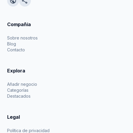
public
share
Compañía
Sobre nosotros
Blog
Contacto
Explora
Añadir negocio
Categorías
Destacados
Legal
Política de privacidad