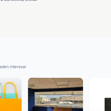
eden interesar