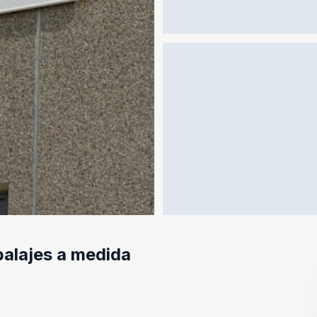
alajes a medida