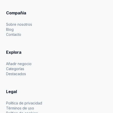
Compañía
Sobre nosotros
Blog
Contacto
Explora
Añadir negocio
Categorías
Destacados
Legal
Política de privacidad
Términos de uso