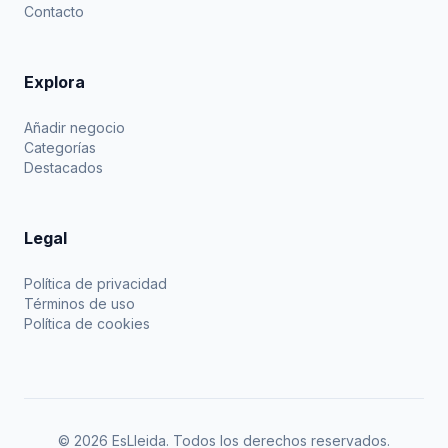
Contacto
Explora
Añadir negocio
Categorías
Destacados
Legal
Política de privacidad
Términos de uso
Política de cookies
© 2026 EsLleida. Todos los derechos reservados.