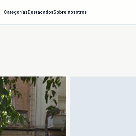
Categorías
Destacados
Sobre nosotros