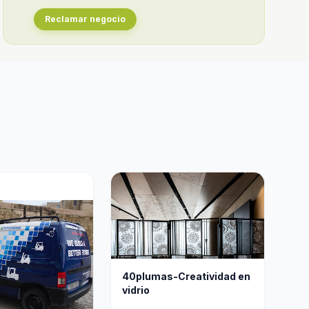
Reclamar negocio
40plumas-Creatividad en
vidrio