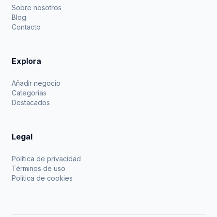
Sobre nosotros
Blog
Contacto
Explora
Añadir negocio
Categorías
Destacados
Legal
Política de privacidad
Términos de uso
Política de cookies