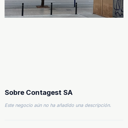
Sobre Contagest SA
Este negocio aún no ha añadido una descripción.