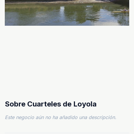
Sobre Cuarteles de Loyola
Este negocio aún no ha añadido una descripción.