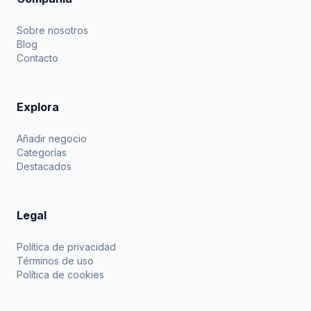
Sobre nosotros
Blog
Contacto
Explora
Añadir negocio
Categorías
Destacados
Legal
Política de privacidad
Términos de uso
Política de cookies