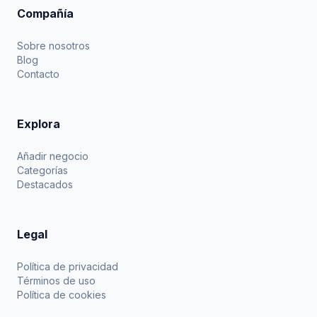
Compañía
Sobre nosotros
Blog
Contacto
Explora
Añadir negocio
Categorías
Destacados
Legal
Política de privacidad
Términos de uso
Política de cookies