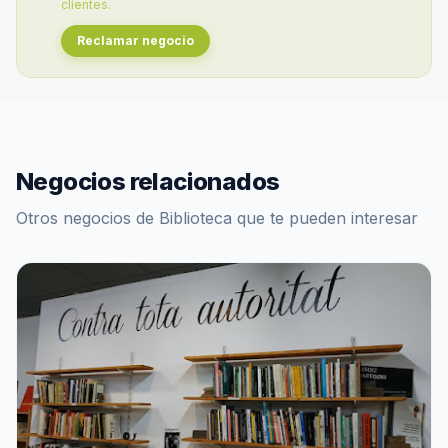
clientes.
Reclamar negocio
Negocios relacionados
Otros negocios de Biblioteca que te pueden interesar