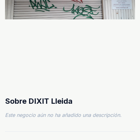
Sobre DIXIT Lleida
Este negocio aún no ha añadido una descripción.