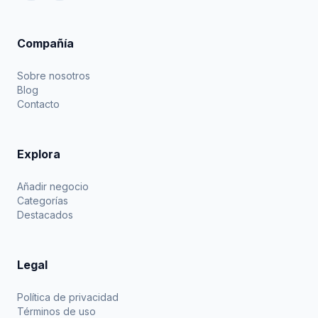
Compañía
Sobre nosotros
Blog
Contacto
Explora
Añadir negocio
Categorías
Destacados
Legal
Política de privacidad
Términos de uso