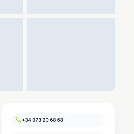
call
+34 973 20 68 68