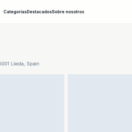
Categorías
Destacados
Sobre nosotros
5001 Lleida, Spain