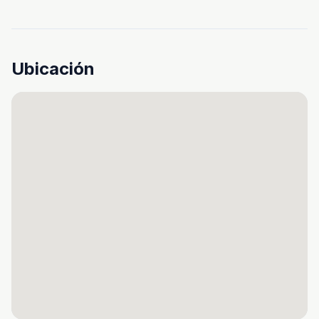
Ubicación