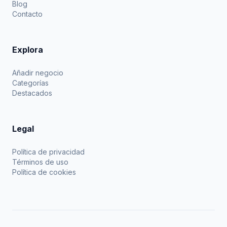
Blog
Contacto
Explora
Añadir negocio
Categorías
Destacados
Legal
Política de privacidad
Términos de uso
Política de cookies