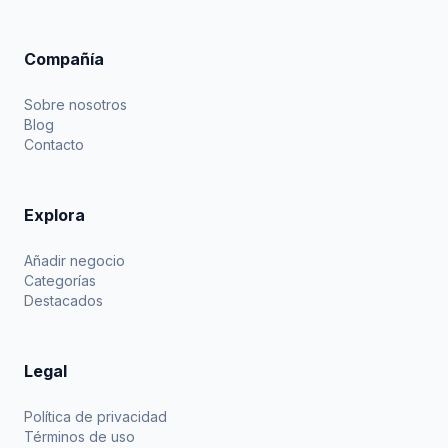
Compañía
Sobre nosotros
Blog
Contacto
Explora
Añadir negocio
Categorías
Destacados
Legal
Política de privacidad
Términos de uso