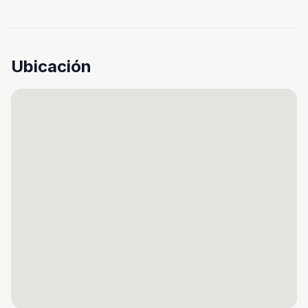
Ubicación