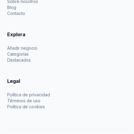
Sobre nosotros
Blog
Contacto
Explora
Añadir negocio
Categorías
Destacados
Legal
Política de privacidad
Términos de uso
Política de cookies