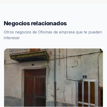
Negocios relacionados
Otros negocios de Oficinas de empresa que te pueden
interesar