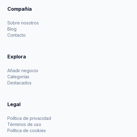
Compañía
Sobre nosotros
Blog
Contacto
Explora
Añadir negocio
Categorías
Destacados
Legal
Política de privacidad
Términos de uso
Política de cookies