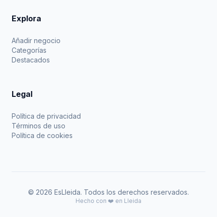
Explora
Añadir negocio
Categorías
Destacados
Legal
Política de privacidad
Términos de uso
Política de cookies
© 2026 EsLleida. Todos los derechos reservados.
Hecho con ❤️ en Lleida