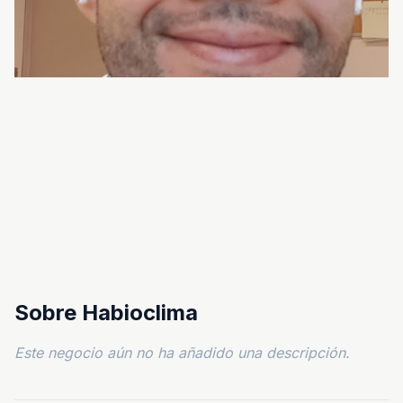
Sobre Habioclima
Este negocio aún no ha añadido una descripción.