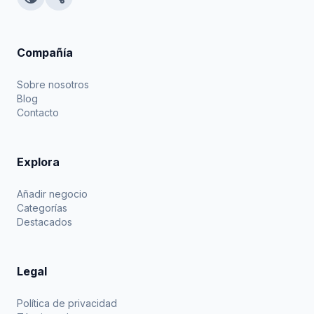
Compañía
Sobre nosotros
Blog
Contacto
Explora
Añadir negocio
Categorías
Destacados
Legal
Política de privacidad