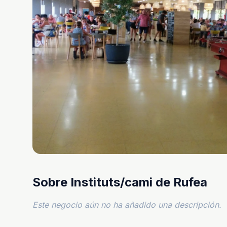
Sobre Instituts/cami de Rufea
Este negocio aún no ha añadido una descripción.