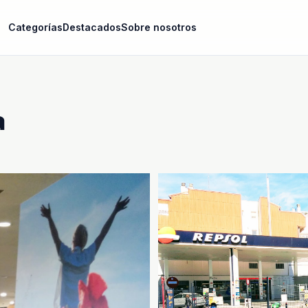
Categorías
Destacados
Sobre nosotros
a