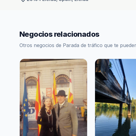
Negocios relacionados
Otros negocios de Parada de tráfico que te pueden