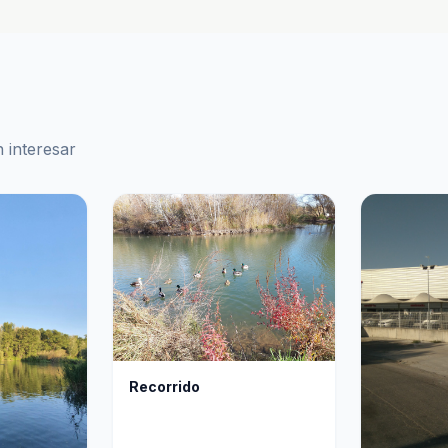
 interesar
Recorrido