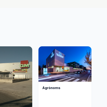
Agrònoms