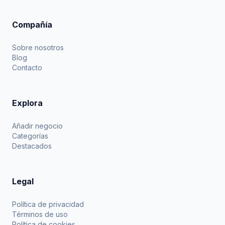
Compañía
Sobre nosotros
Blog
Contacto
Explora
Añadir negocio
Categorías
Destacados
Legal
Política de privacidad
Términos de uso
Política de cookies