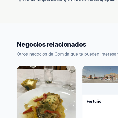
Negocios relacionados
Otros negocios de Comida que te pueden interesa
Fortuño