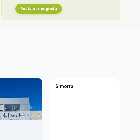
Reclamar negocio
Simorra