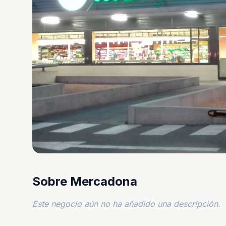
Sobre Mercadona
Este negocio aún no ha añadido una descripción.