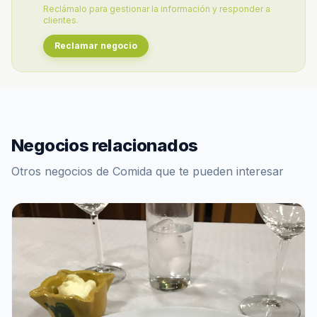
Reclámalo para gestionar la información y responder a
clientes.
Reclamar negocio
Negocios relacionados
Otros negocios de Comida que te pueden interesar