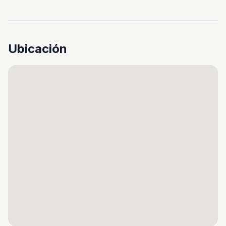
Ubicación