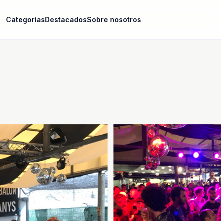
Categorías
Destacados
Sobre nosotros