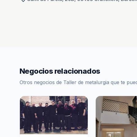
Negocios relacionados
Otros negocios de Taller de metalurgia que te pue