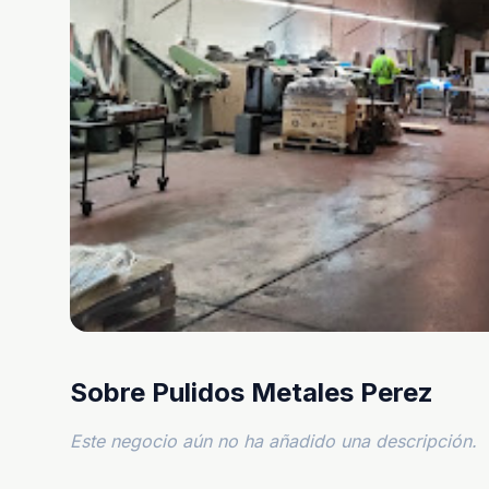
Sobre Pulidos Metales Perez
Este negocio aún no ha añadido una descripción.