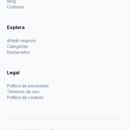
Blog
Contacto
Explora
Añadir negocio
Categorías
Destacados
Legal
Política de privacidad
Términos de uso
Política de cookies