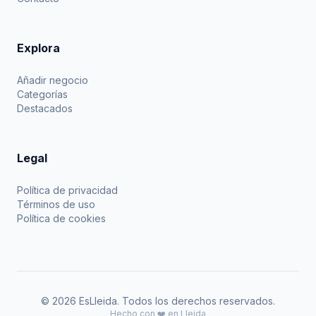
Explora
Añadir negocio
Categorías
Destacados
Legal
Política de privacidad
Términos de uso
Política de cookies
© 2026 EsLleida. Todos los derechos reservados.
Hecho con ❤️ en Lleida