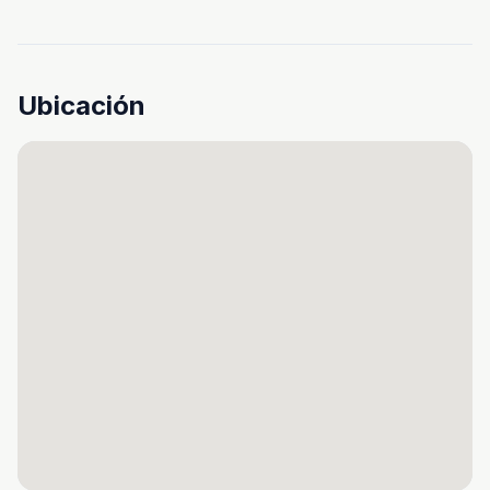
Ubicación