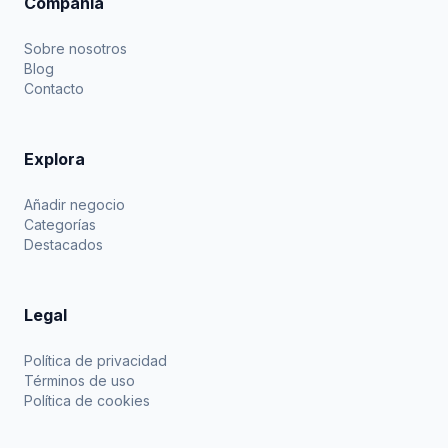
Compañía
Sobre nosotros
Blog
Contacto
Explora
Añadir negocio
Categorías
Destacados
Legal
Política de privacidad
Términos de uso
Política de cookies