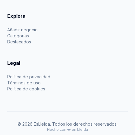
Explora
Añadir negocio
Categorías
Destacados
Legal
Política de privacidad
Términos de uso
Política de cookies
© 2026 EsLleida. Todos los derechos reservados.
Hecho con ❤️ en Lleida