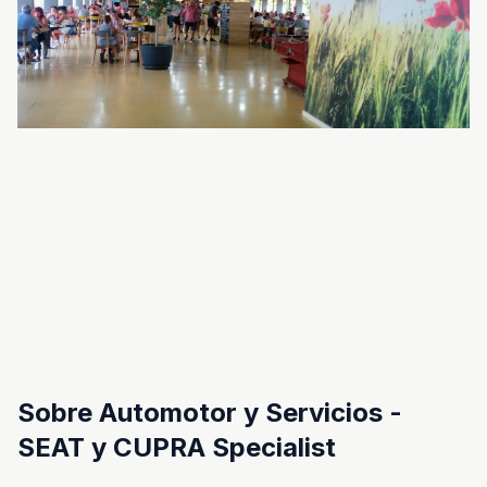
Sobre Automotor y Servicios -
SEAT y CUPRA Specialist