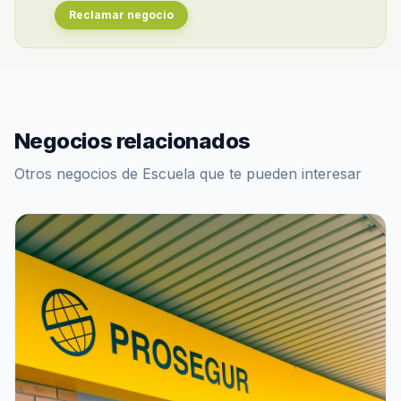
Reclamar negocio
Negocios relacionados
Otros negocios de Escuela que te pueden interesar