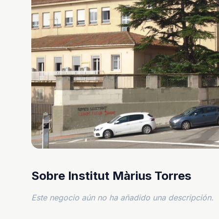
Sobre Institut Màrius Torres
Este negocio aún no ha añadido una descripción.