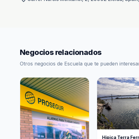
Negocios relacionados
Otros negocios de Escuela que te pueden interesa
Hipica Terra Fe